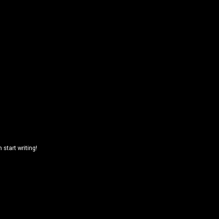
n start writing!