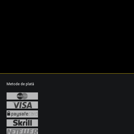
Metode de plată