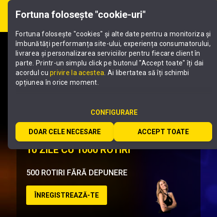
Fortuna folosește "cookie-uri"
Înregistrare
Log In
Fortuna folosește "cookies" și alte date pentru a monitoriza și
Mergi
îmbunătăți performanța site-ului, experiența consumatorului,
la
livrarea și personalizarea serviciilor pentru fiecare client în
conținut
parte. Printr-un simplu click pe butonul "Accept toate" îți dai
BONUS DE BUN
acordul cu
privire la acestea
. Ai libertatea să îți schimbi
opțiunea în orice moment.
VENIT CASINO
CONFIGURARE
DOAR CELE NECESARE
ACCEPT TOATE
10 ZILE CU 1000 ROTIRI
500 ROTIRI FĂRĂ DEPUNERE
ÎNREGISTREAZĂ-TE